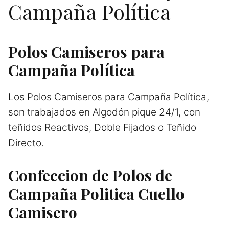
Campaña Política
Polos Camiseros para
Campaña
Política
Los Polos Camiseros para Campaña Política,
son trabajados en Algodón pique 24/1, con
teñidos Reactivos, Doble Fijados o Teñido
Directo.
Confeccion de Polos de
Campaña Politica Cuello
Camisero