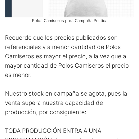
Polos Camiseros para Campaña Politica
Recuerde que los precios publicados son
referenciales y a menor cantidad de Polos
Camiseros es mayor el precio, a la vez que a
mayor cantidad de Polos Camiseros el precio
es menor.
Nuestro stock en campaña se agota, pues la
venta supera nuestra capacidad de
producción, por consiguiente:
TODA PRODUCCIÓN ENTRA A UNA