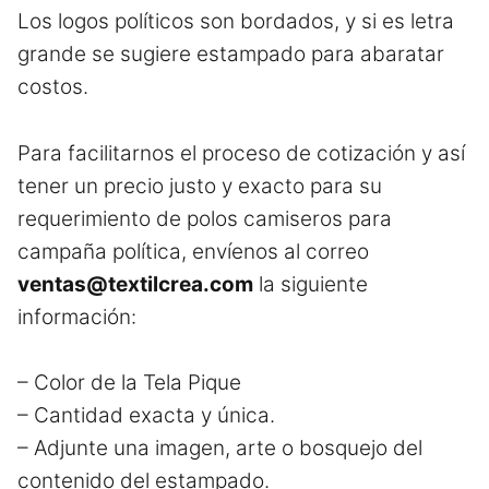
Los logos políticos son bordados, y si es letra
grande se sugiere estampado para abaratar
costos.
Para facilitarnos el proceso de cotización y así
tener un precio justo y exacto para su
requerimiento de polos camiseros para
campaña política, envíenos al correo
ventas@textilcrea.com
la siguiente
información:
– Color de la Tela Pique
– Cantidad exacta y única.
– Adjunte una imagen, arte o bosquejo del
contenido del estampado.