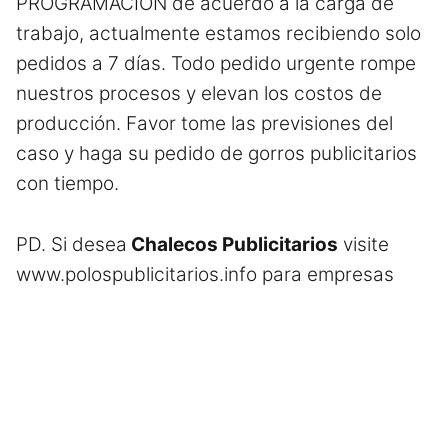
PROGRAMACIÓN de acuerdo a la carga de
trabajo, actualmente estamos recibiendo solo
pedidos a 7 días. Todo pedido urgente rompe
nuestros procesos y elevan los costos de
producción. Favor tome las previsiones del
caso y haga su pedido de gorros publicitarios
con tiempo.
PD. Si desea
Chalecos Publicitarios
visite
www.polospublicitarios.info
para
empresas