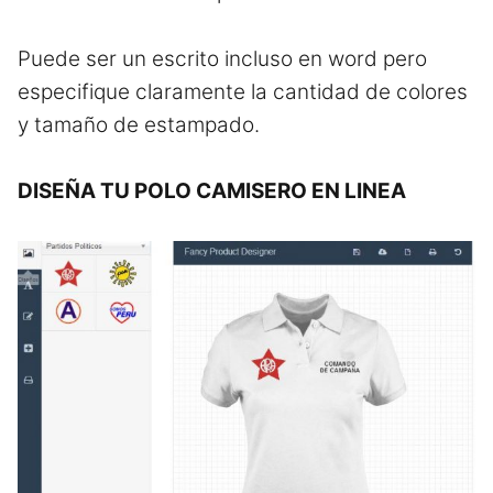
Puede ser un escrito incluso en word pero
especifique claramente la cantidad de colores
y tamaño de estampado.
DISEÑA TU POLO CAMISERO EN LINEA