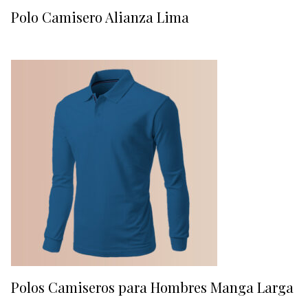
Polo Camisero Alianza Lima
Polos Camiseros para Hombres Manga Larga