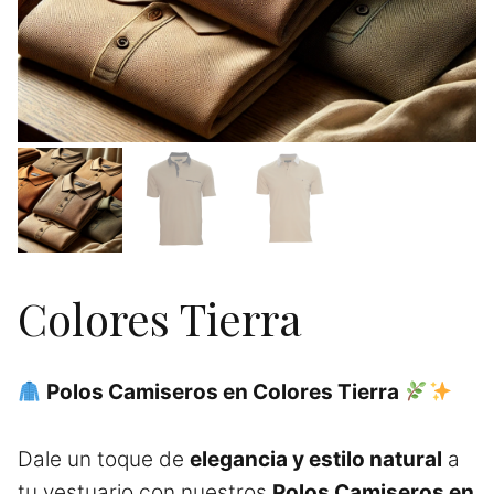
Colores Tierra
Polos Camiseros en Colores Tierra
Dale un toque de
elegancia y estilo natural
a
tu vestuario con nuestros
Polos Camiseros en