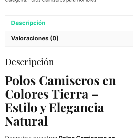
Descripción
Valoraciones (0)
Descripción
Polos Camiseros en
Colores Tierra –
Estilo y Elegancia
Natural